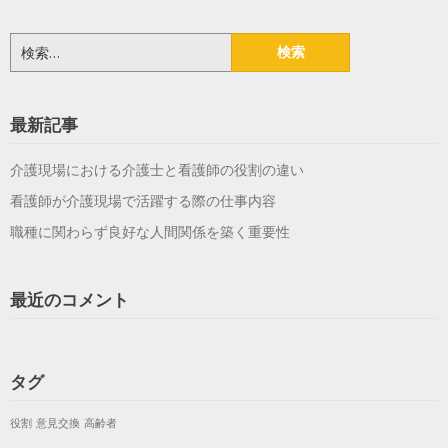
検
索:
最新記事
介護現場における介護士と看護師の役割の違い
看護師が介護現場で活躍する際の仕事内容
職種に関わらず良好な人間関係を築く重要性
最近のコメント
タグ
役割
意見交換
高齢者