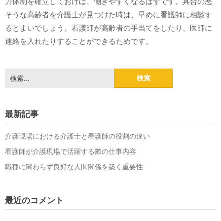
力体制を確立しておけば、働きやすくなるはずです。具合の悪
そうな高齢者を介護士が見つけた時は、早めに看護師に相談す
るとよいでしょう。看護師が高齢者の手当てをしたり、医師に
連絡を入れたりすることができるためです。
検
索:
最新記事
介護現場における介護士と看護師の役割の違い
看護師が介護現場で活躍する際の仕事内容
職種に関わらず良好な人間関係を築く重要性
最近のコメント